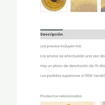
Descripción
Los precios incluyen IVA
Los envíos se efectuarán una vez abo
Hay un plazo de devolución de 15 días
Los pedidos superiores a 100€ tendrá
Productos relacionados