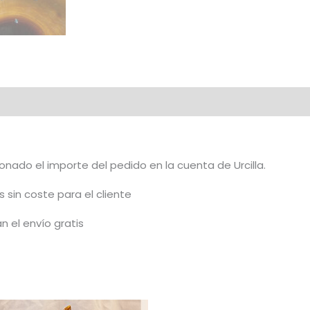
nado el importe del pedido en la cuenta de Urcilla.
 sin coste para el cliente
n el envío gratis