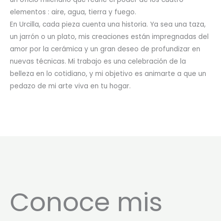
elementos : aire, agua, tierra y fuego.
En Urcilla, cada pieza cuenta una historia. Ya sea una taza,
un jarrón o un plato, mis creaciones están impregnadas del
amor por la cerámica y un gran deseo de profundizar en
nuevas técnicas. Mi trabajo es una celebración de la
belleza en lo cotidiano, y mi objetivo es animarte a que un
pedazo de mi arte viva en tu hogar.
Conoce mis