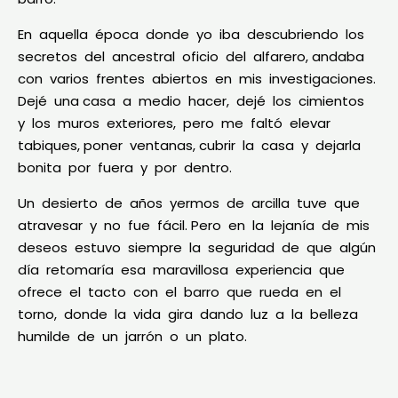
En aquella época donde yo iba descubriendo los
secretos del ancestral oficio del alfarero, andaba
con varios frentes abiertos en mis investigaciones.
Dejé una casa a medio hacer, dejé los cimientos
y los muros exteriores, pero me faltó elevar
tabiques, poner ventanas, cubrir la casa y dejarla
bonita por fuera y por dentro.
Un desierto de años yermos de arcilla tuve que
atravesar y no fue fácil. Pero en la lejanía de mis
deseos estuvo siempre la seguridad de que algún
día retomaría esa maravillosa experiencia que
ofrece el tacto con el barro que rueda en el
torno, donde la vida gira dando luz a la belleza
humilde de un jarrón o un plato.