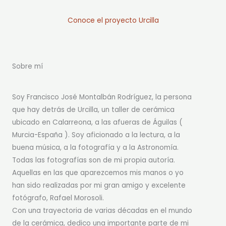
Conoce el proyecto Urcilla
Sobre mí
Soy Francisco José Montalbán Rodríguez, la persona
que hay detrás de Urcilla, un taller de cerámica
ubicado en Calarreona, a las afueras de Águilas (
Murcia-España ). Soy aficionado a la lectura, a la
buena música, a la fotografía y a la Astronomía.
Todas las fotografías son de mi propia autoría.
Aquellas en las que aparezcemos mis manos o yo
han sido realizadas por mi gran amigo y excelente
fotógrafo, Rafael Morosoli.
Con una trayectoria de varias décadas en el mundo
de la cerámica, dedico una importante parte de mi