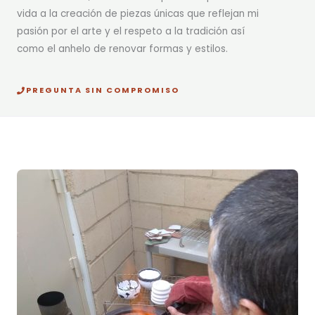
vida a la creación de piezas únicas que reflejan mi
pasión por el arte y el respeto a la tradición así
como el anhelo de renovar formas y estilos.
PREGUNTA SIN COMPROMISO