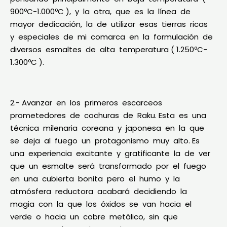
900ºC-1.000ºC ), y la otra, que es la línea de
mayor dedicación, la de utilizar esas tierras ricas
y especiales de mi comarca en la formulación de
diversos esmaltes de alta temperatura ( 1.250ºC-
1.300ºC ).
2.- Avanzar en los primeros escarceos
prometedores de cochuras de Raku. Esta es una
técnica milenaria coreana y japonesa en la que
se deja al fuego un protagonismo muy alto. Es
una experiencia excitante y gratificante la de ver
que un esmalte será transformado por el fuego
en una cubierta bonita pero el humo y la
atmósfera reductora acabará decidiendo la
magia con la que los óxidos se van hacia el
verde o hacia un cobre metálico, sin que