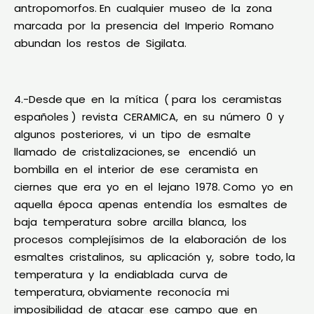
antropomorfos. En cualquier museo de la zona
marcada por la presencia del Imperio Romano
abundan los restos de Sigilata.
4.-Desde que en la mítica ( para los ceramistas
españoles ) revista CERAMICA, en su número 0 y
algunos posteriores, vi un tipo de esmalte
llamado de cristalizaciones, se encendió un
bombilla en el interior de ese ceramista en
ciernes que era yo en el lejano 1978. Como yo en
aquella época apenas entendía los esmaltes de
baja temperatura sobre arcilla blanca, los
procesos complejísimos de la elaboración de los
esmaltes cristalinos, su aplicación y, sobre todo, la
temperatura y la endiablada curva de
temperatura, obviamente reconocía mi
imposibilidad de atacar ese campo que en