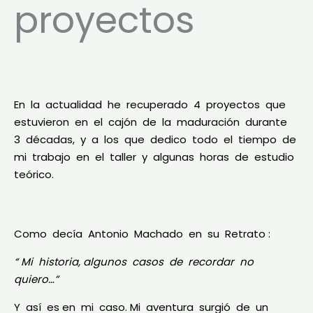
proyectos
En la actualidad he recuperado 4 proyectos que
estuvieron en el cajón de la maduración durante
3 décadas, y a los que dedico todo el tiempo de
mi trabajo en el taller y algunas horas de estudio
teórico.
Como decía Antonio Machado en su
Retrato
:
“ Mi historia, algunos casos de recordar no
quiero…”
Y así es en mi caso. Mi aventura surgió de un