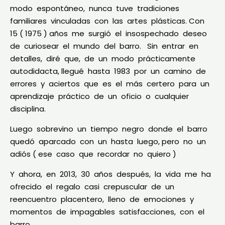
modo espontáneo, nunca tuve tradiciones
familiares vinculadas con las artes plásticas. Con
15 ( 1975 ) años me surgió el insospechado deseo
de curiosear el mundo del barro. Sin entrar en
detalles, diré que, de un modo prácticamente
autodidacta, llegué hasta 1983 por un camino de
errores y aciertos que es el más certero para un
aprendizaje práctico de un oficio o cualquier
disciplina.
Luego sobrevino un tiempo negro donde el barro
quedó aparcado con un hasta luego, pero no un
adiós ( ese caso que recordar no quiero )
Y ahora, en 2013, 30 años después, la vida me ha
ofrecido el regalo casi crepuscular de un
reencuentro placentero, lleno de emociones y
momentos de impagables satisfacciones, con el
barro.