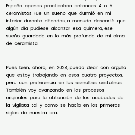
España apenas practicaban entonces 4 o 5
ceramistas. Fue un sueño que durmió en mi
interior durante décadas, a menudo descarté que
algún día pudiese alcanzar esa quimera, ese
sueño guardado en lo más profundo de mi alma
de ceramista.
Pues bien, ahora, en 2024, puedo decir con orgullo
que estoy trabajando en esos cuatro proyectos,
pero con preferencia en los esmaltes cristalinos.
También voy avanzando en los procesos
originales para la obtención de los acabados de
la Sigilata tal y como se hacía en los primeros
siglos de nuestra era.