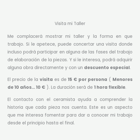
Visita mi Taller
Me complacerá mostrar mi taller y la forma en que
trabajo. Si le apetece, puede concertar una visita donde
incluso podrá participar en alguna de las fases del trabajo
de elaboración de la piezas. Y si le interesa, podrá adquirir
alguna obra directamente y con un
descuento especial
.
El precio de la
visita
es de
15 € por persona
(
Menores
de 10 años… 10 €
). La duración será de
1 hora flexible
.
El contacto con el ceramista ayuda a comprender la
historia que cada pieza nos cuenta. Este es un aspecto
que me interesa fomentar para dar a conocer mi trabajo
desde el principio hasta el final.