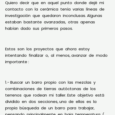
Quiero decir que en aquel punto donde dejé mi
contacto con la cerámica tenía varias líneas de
investigación que quedaron inconclusas. Algunas
estaban bastante avanzadas, otras apenas
habían dado sus primeros pasos.
Estos son los proyectos que ahora estoy
intentando finalizar o, al menos, avanzar de modo
importante :
1.- Buscar un barro propio con las mezclas y
combinaciones de tierras autóctonas de los
terrenos que rodean mi taller. Este objetivo está
dividido en dos secciones, una de ellas es la
propia búsqueda de un barro para trabajar,
pensando principalmente en baja temperatura (