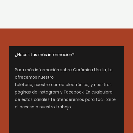
¿Necesitas más información?
Para más información sobre Cerámica Urcilla, te
ofrecemos nuestro
teléfono, nuestro correo electrónico, y nuestras
páginas de Instagram y Facebook. En cualquiera
de estos canales te atenderemos para facilitarte
el acceso a nuestro trabajo.