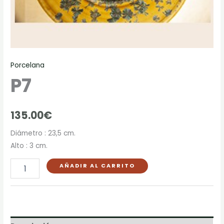
Porcelana
P7
135.00
€
Diámetro : 23,5 cm.
Alto : 3 cm.
AÑADIR AL CARRITO