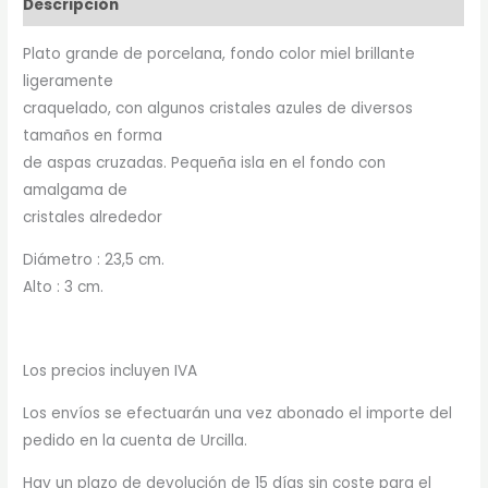
Descripción
Plato grande de porcelana, fondo color miel brillante
ligeramente
craquelado, con algunos cristales azules de diversos
tamaños en forma
de aspas cruzadas. Pequeña isla en el fondo con
amalgama de
cristales alrededor
Diámetro : 23,5 cm.
Alto : 3 cm.
Los precios incluyen IVA
Los envíos se efectuarán una vez abonado el importe del
pedido en la cuenta de Urcilla.
Hay un plazo de devolución de 15 días sin coste para el