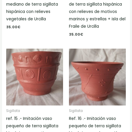
mediano de terra sigillata
de terra sigillata hispánica
hispánica con relieves
con relieves de motivos
vegetales de Urcilla
marinos y estrellas + isla del
Fraile de Urcilla
35.00
€
35.00
€
Sigillata
Sigillata
ref. 15 .- Imitación vaso
Ref. 16 .- Imitación vaso
pequeño de terra sigillata
pequeño de terra sigillata