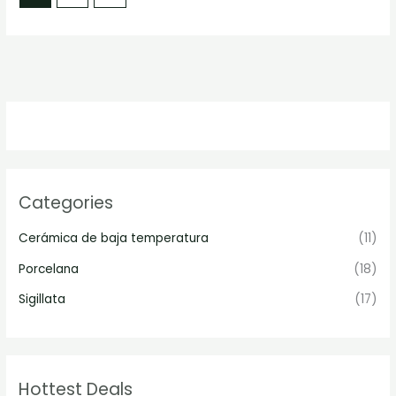
Categories
Cerámica de baja temperatura
(11)
Porcelana
(18)
Sigillata
(17)
Hottest Deals