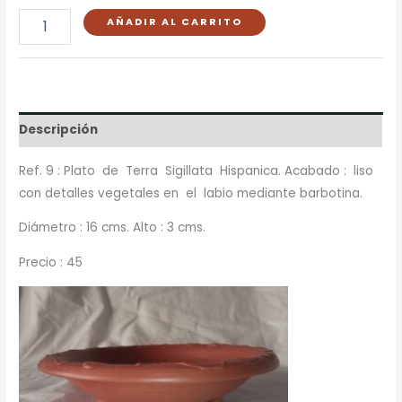
AÑADIR AL CARRITO
Descripción
Ref. 9 : Plato de Terra Sigillata Hispanica. Acabado : liso
con detalles vegetales en el labio mediante barbotina.
Diámetro : 16 cms. Alto : 3 cms.
Precio : 45