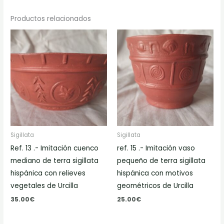
Productos relacionados
Sigillata
Sigillata
Ref. 13 .- Imitación cuenco
ref. 15 .- Imitación vaso
mediano de terra sigillata
pequeño de terra sigillata
hispánica con relieves
hispánica con motivos
vegetales de Urcilla
geométricos de Urcilla
35.00
€
25.00
€